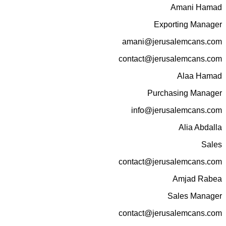
Amani Hamad
Exporting Manager
amani@jerusalemcans.com
contact@jerusalemcans.com
Alaa Hamad
Purchasing Manager
info@jerusalemcans.com
Alia Abdalla
Sales
contact@jerusalemcans.com
Amjad Rabea
Sales Manager
contact@jerusalemcans.com