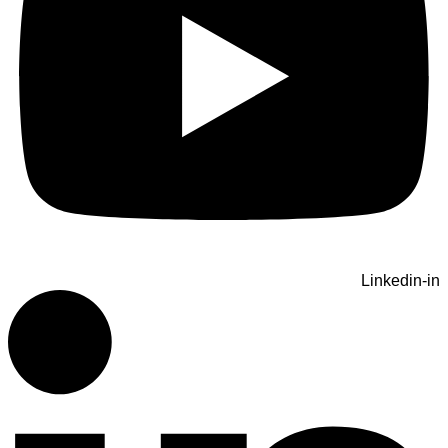
Linkedin-in