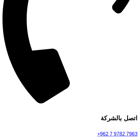
اتصل بالشركة
+962 7 9782 7963