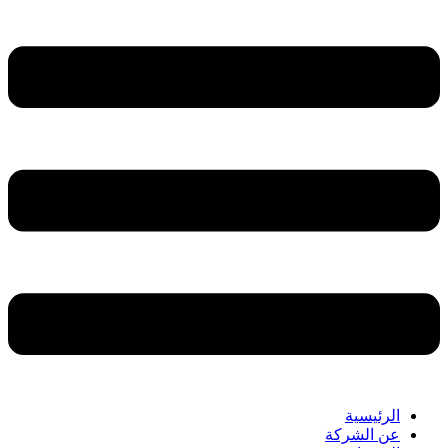
الرئيسية
عن الشركة