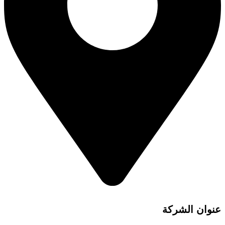
عنوان الشركة