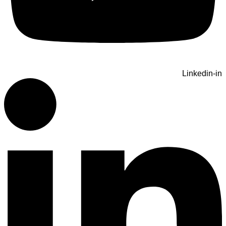
Linkedin-in