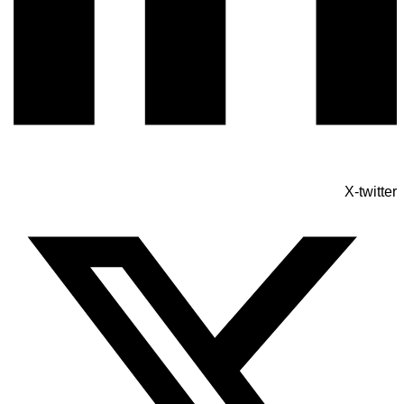
X-twitter