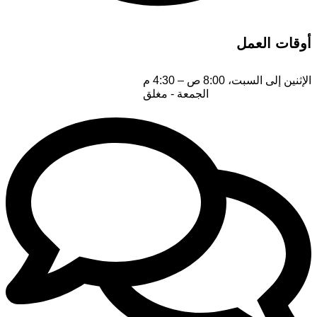
أوقات العمل
الإثنين إلى السبت، 8:00 ص – 4:30 م
الجمعة - مغلق