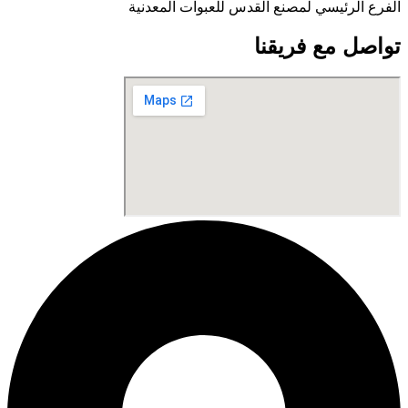
الفرع الرئيسي لمصنع القدس للعبوات المعدنية
تواصل مع فريقنا