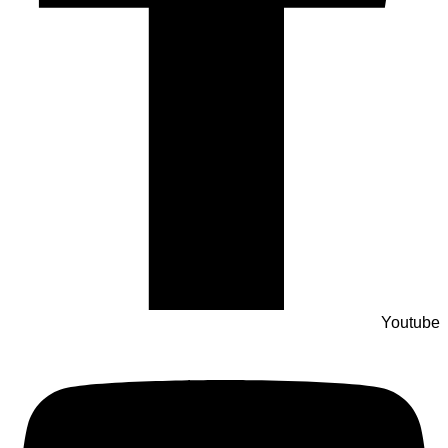
Youtube