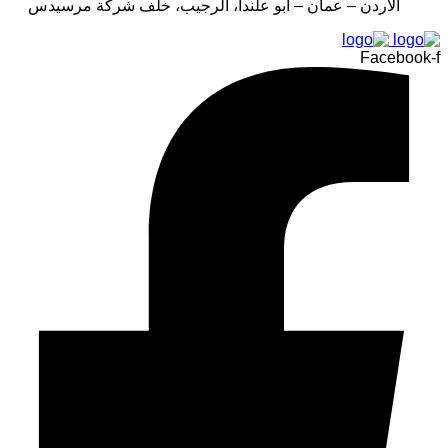
الأردن – عمان – أبو علندا، الرجيب، خلف شركة مرسيدس
Facebook-f