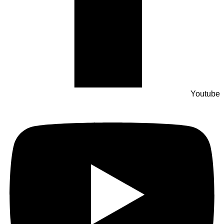
Youtube