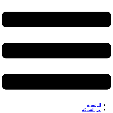
الرئيسية
عن الشركة