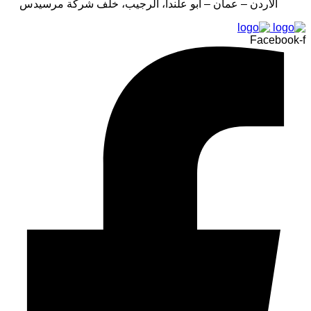
الأردن – عمان – أبو علندا، الرجيب، خلف شركة مرسيدس
Facebook-f