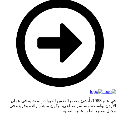
في عام 1983، أُنشئ مصنع القدس للعبوات المعدنية في عمان –
الأردن بواسطة مستثمر صناعي، ليكون منشأة رائدة وفريدة في
مجال تصنيع العلب عالية التقنية.