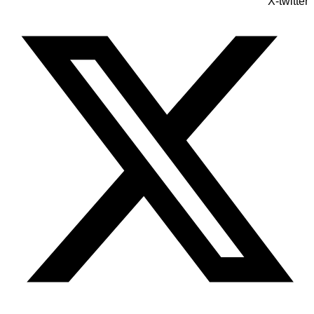
X-twitter