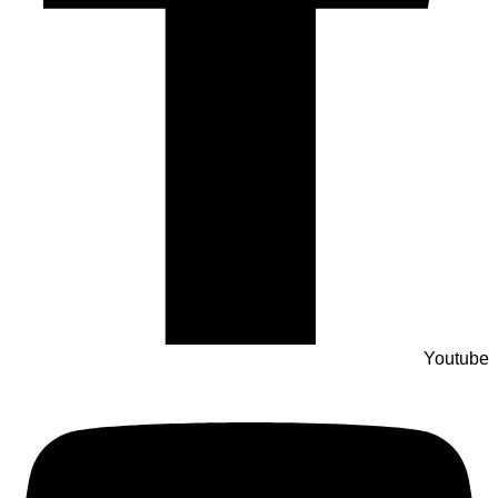
Youtube