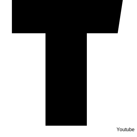
Youtube