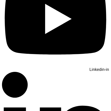
Linkedin-in