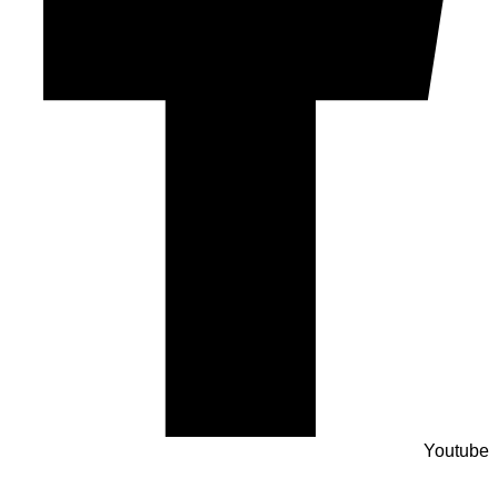
Youtube