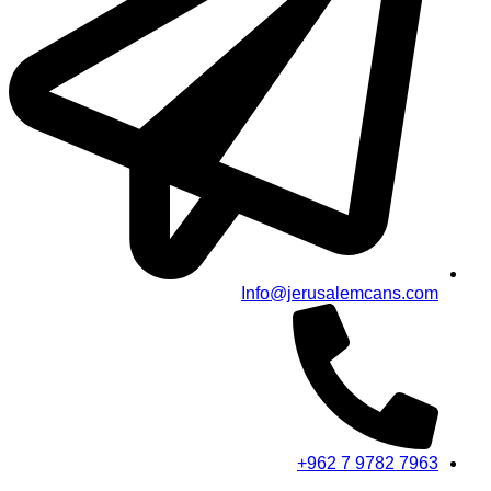
Info@jerusalemcans.com
+962 7 9782 7963