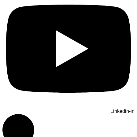
Linkedin-in