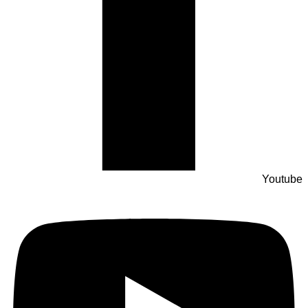
Youtube