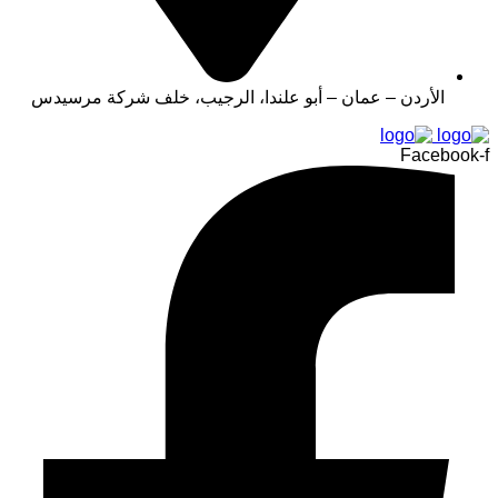
الأردن – عمان – أبو علندا، الرجيب، خلف شركة مرسيدس
Facebook-f