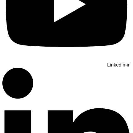
Linkedin-in