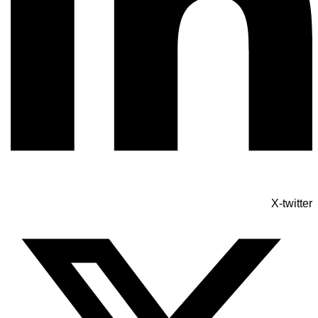
X-twitter