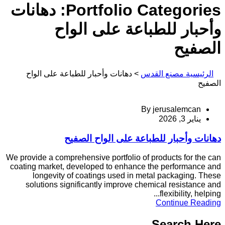
Portfolio Categories:
دهانات
وأحبار للطباعة على الواح
الصفيح
الرئيسية مصنع القدس
>
دهانات وأحبار للطباعة على الواح
الصفيح
By
jerusalemcan
يناير 3, 2026
دهانات وأحبار للطباعة على الواح الصفيح
We provide a comprehensive portfolio of products for the can
coating market, developed to enhance the performance and
longevity of coatings used in metal packaging. These
solutions significantly improve chemical resistance and
flexibility, helping...
Continue Reading
Search Here