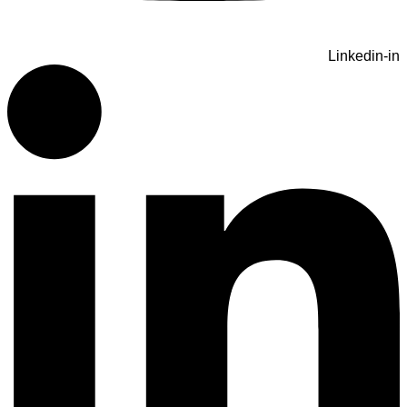
Linkedin-in