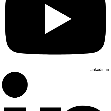
Linkedin-in