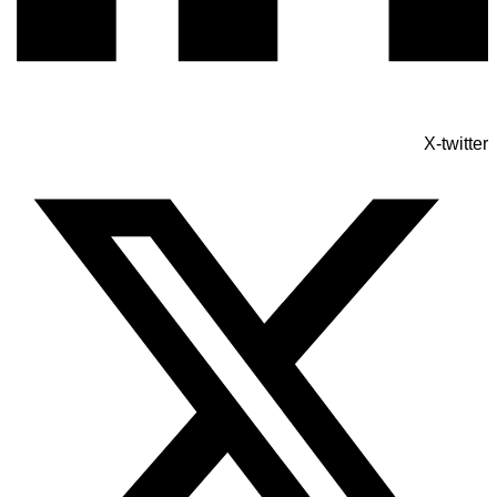
X-twitter