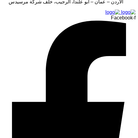
الأردن – عمان – أبو علندا، الرجيب، خلف شركة مرسيدس
Facebook-f