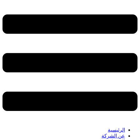
الرئيسية
عن الشركة