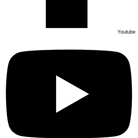
Youtube