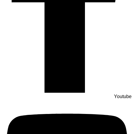
Youtube