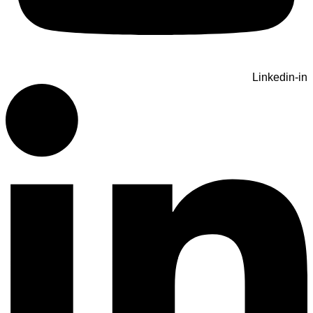
Linkedin-in