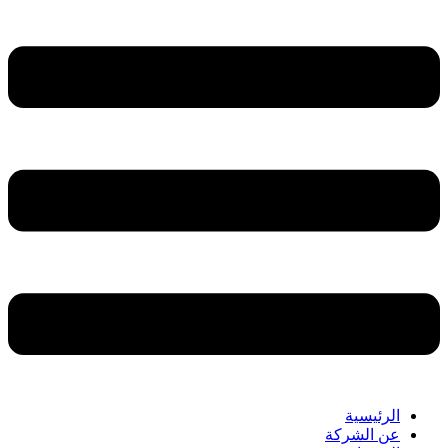
الرئيسية
عن الشركة