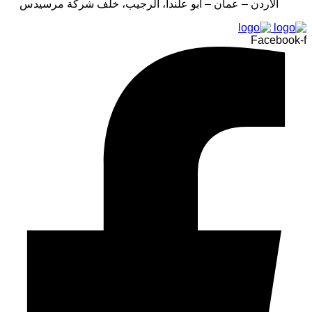
الأردن – عمان – أبو علندا، الرجيب، خلف شركة مرسيدس
Facebook-f