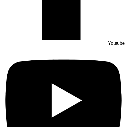
Youtube