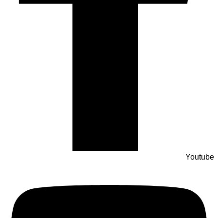
Youtube