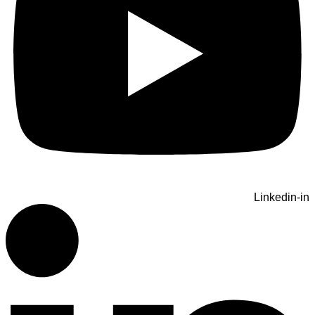
Linkedin-in