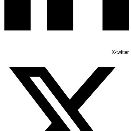
X-twitter