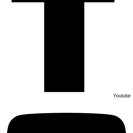
Youtube