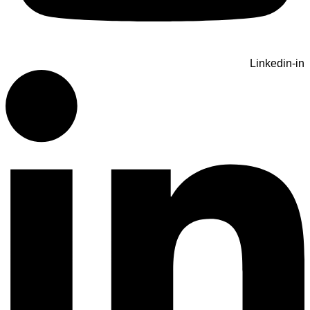
Linkedin-in