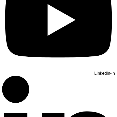
Linkedin-in