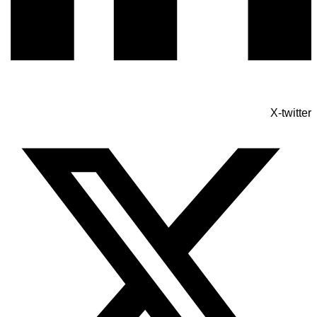
X-twitter