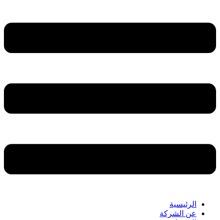
الرئيسية
عن الشركة