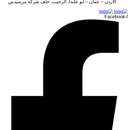
الأردن – عمان – أبو علندا، الرجيب، خلف شركة مرسيدس
Facebook-f