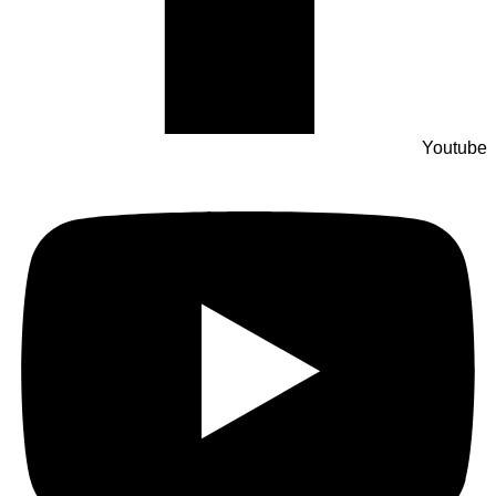
Youtube