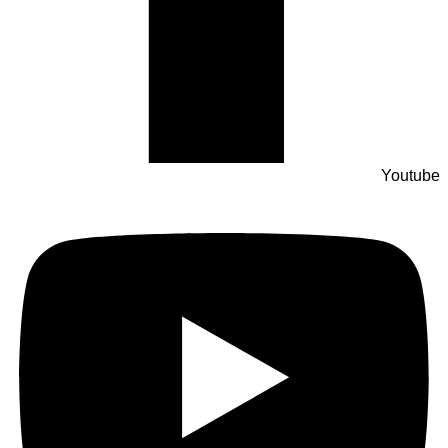
Youtube