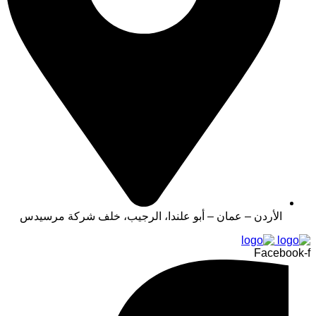
الأردن – عمان – أبو علندا، الرجيب، خلف شركة مرسيدس
Facebook-f