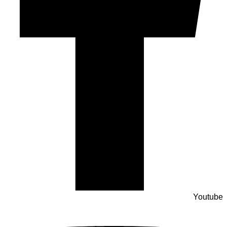
Youtube