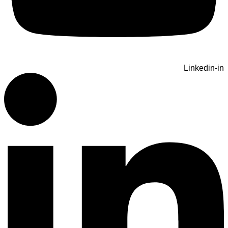
Linkedin-in