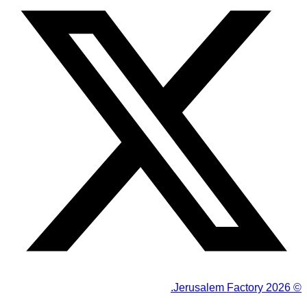
Jerusalem Factory.
2026
©