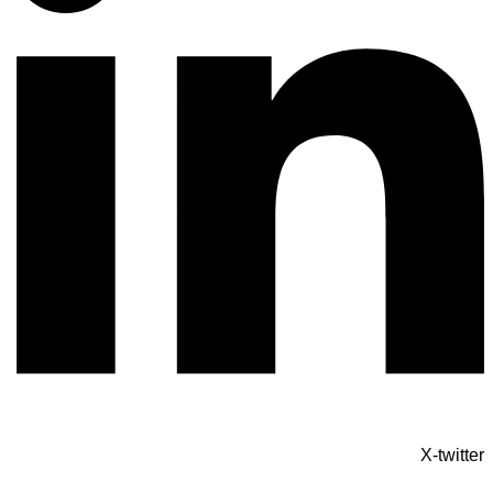
X-twitter