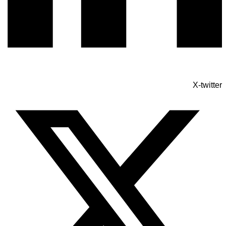
X-twitter