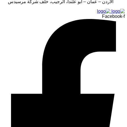
الأردن – عمان – أبو علندا، الرجيب، خلف شركة مرسيدس
Facebook-f