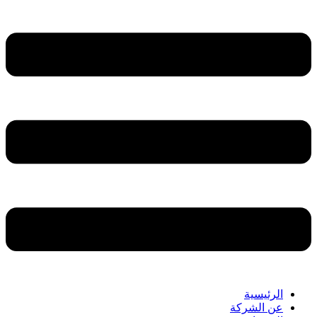
الرئيسية
عن الشركة