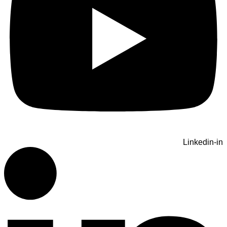
Linkedin-in