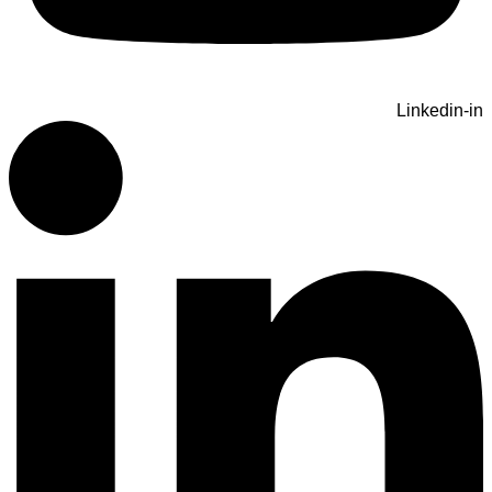
Linkedin-in