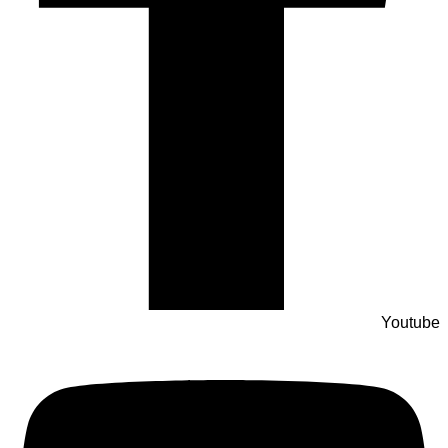
Youtube