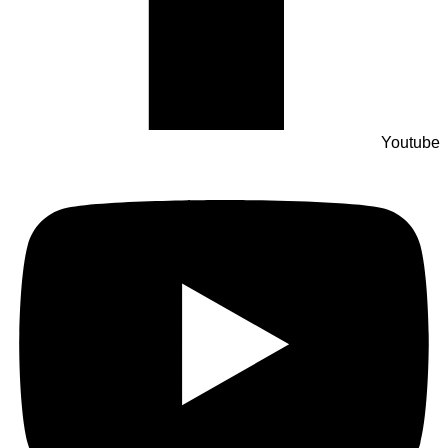
Youtube