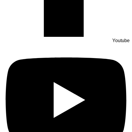
Youtube