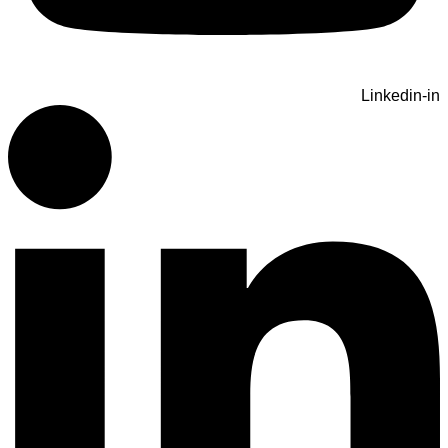
Linkedin-in