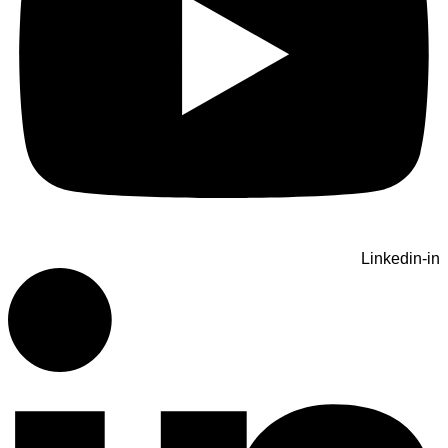
Linkedin-in