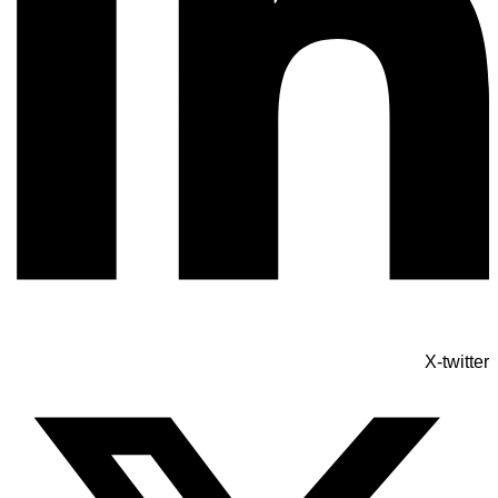
X-twitter