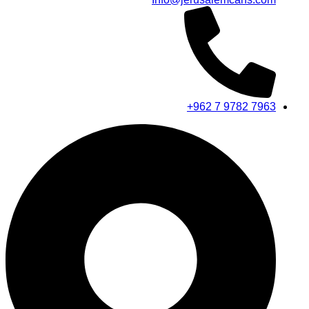
+962 7 9782 7963