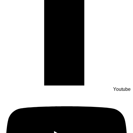
Youtube