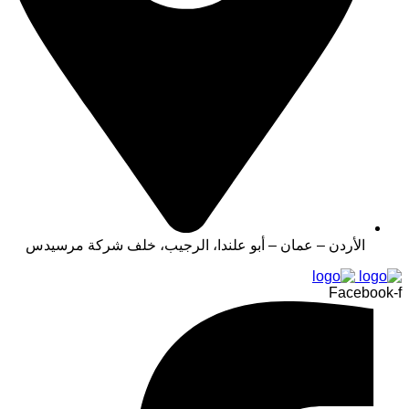
الأردن – عمان – أبو علندا، الرجيب، خلف شركة مرسيدس
Facebook-f