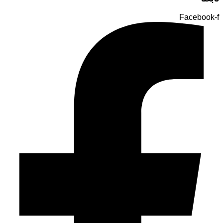
Facebook-f