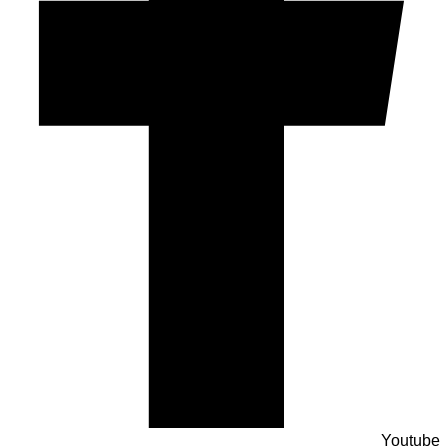
Youtube