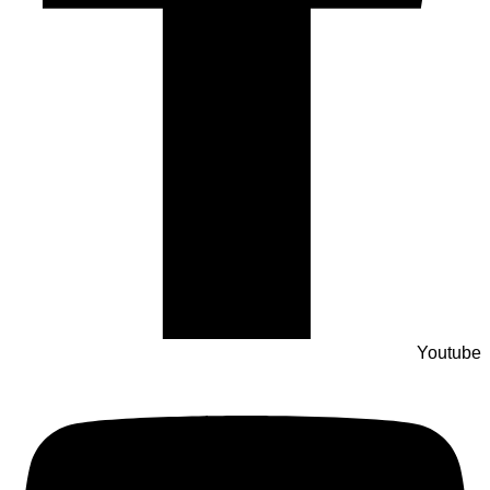
Youtube