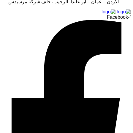
الأردن – عمان – أبو علندا، الرجيب، خلف شركة مرسيدس
Facebook-f