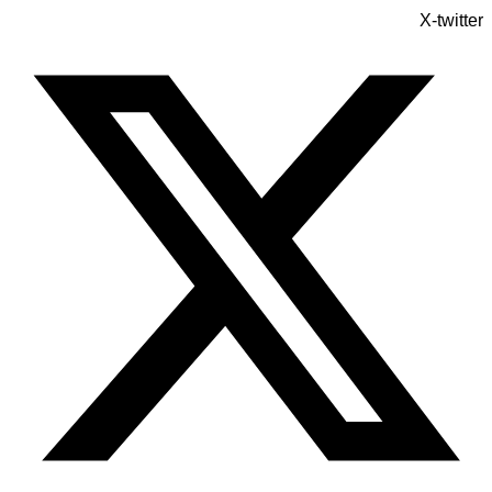
X-twitter