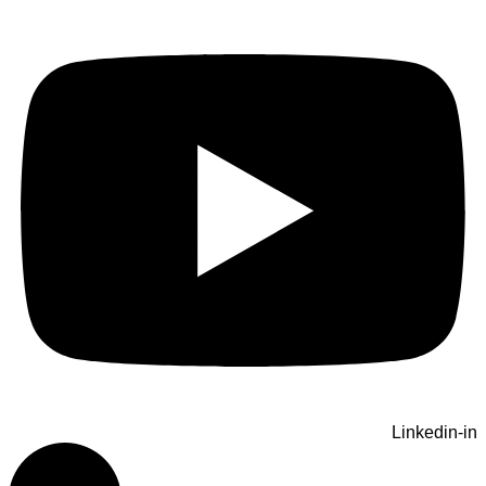
Linkedin-in