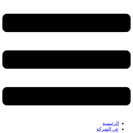
الرئيسية
عن الشركة