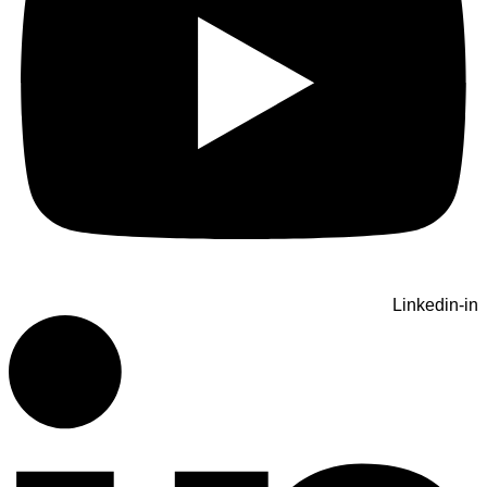
Linkedin-in