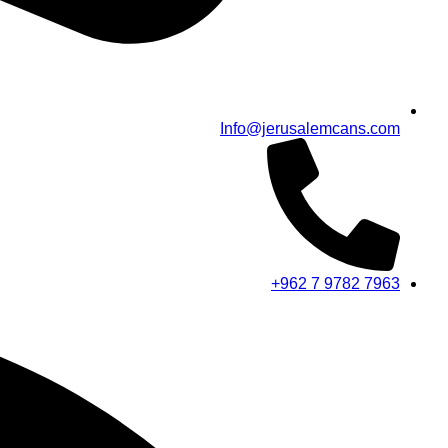
Info@jerusalemcans.com
+962 7 9782 7963