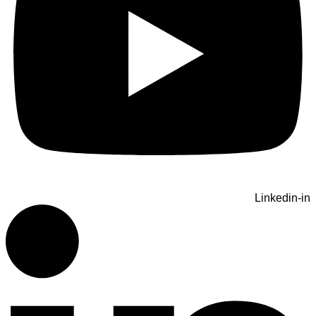
Linkedin-in