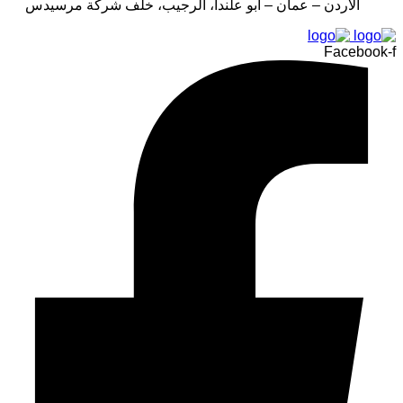
الأردن – عمان – أبو علندا، الرجيب، خلف شركة مرسيدس
Facebook-f