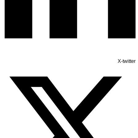
X-twitter