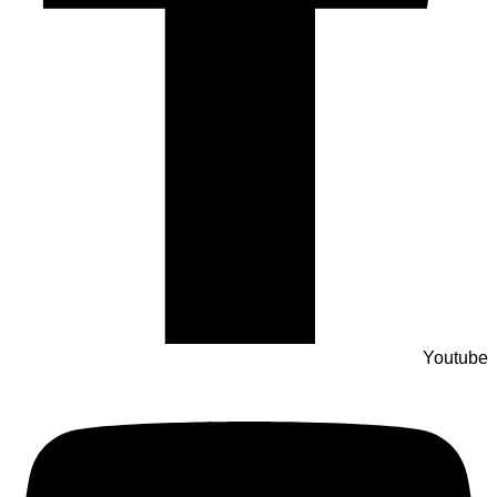
Youtube