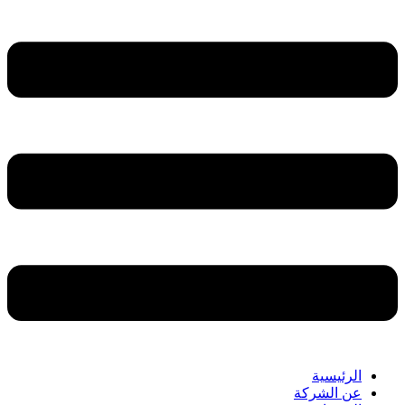
الرئيسية
عن الشركة