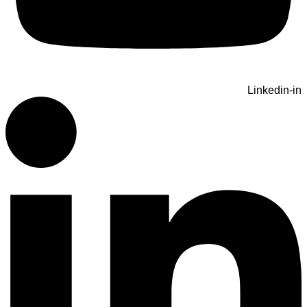
Linkedin-in