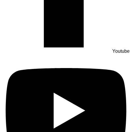
Youtube