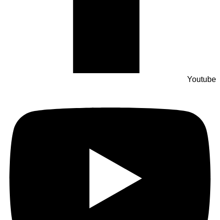
Youtube