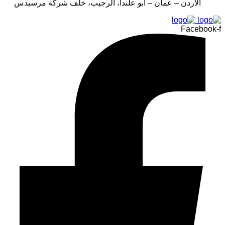
الأردن – عمان – أبو علندا، الرجيب، خلف شركة مرسيدس
Facebook-f