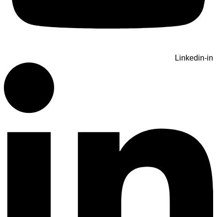
Linkedin-in