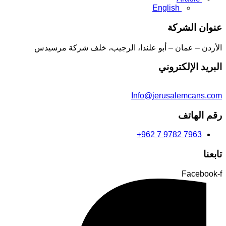
English
عنوان الشركة
الأردن – عمان – أبو علندا، الرجيب، خلف شركة مرسيدس
البريد الإلكتروني
Info@jerusalemcans.com
رقم الهاتف
+962 7 9782 7963
تابعنا
Facebook-f