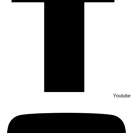
Youtube