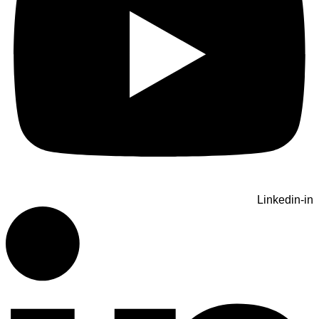
Linkedin-in