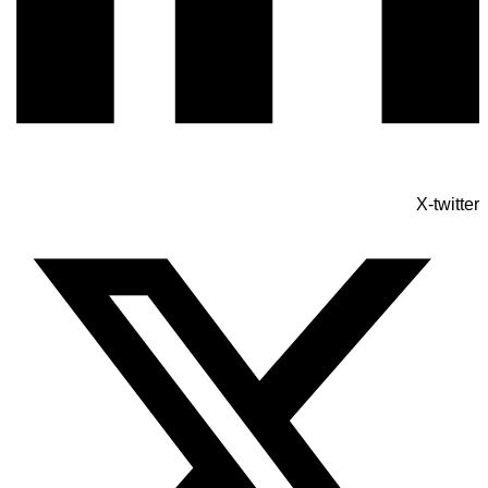
X-twitter