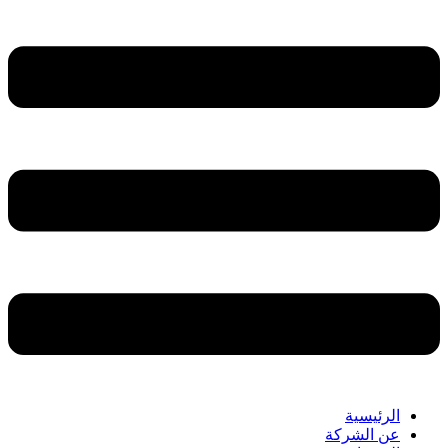
الرئيسية
عن الشركة