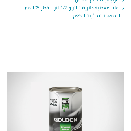
علب معدنية دائرية 1 لتر و 1/2 لتر – قطر 105 مم
علب معدنية دائرية 1 كغم