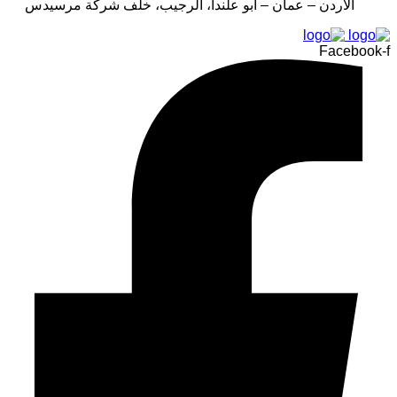
الأردن – عمان – أبو علندا، الرجيب، خلف شركة مرسيدس
Facebook-f