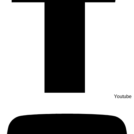
Youtube