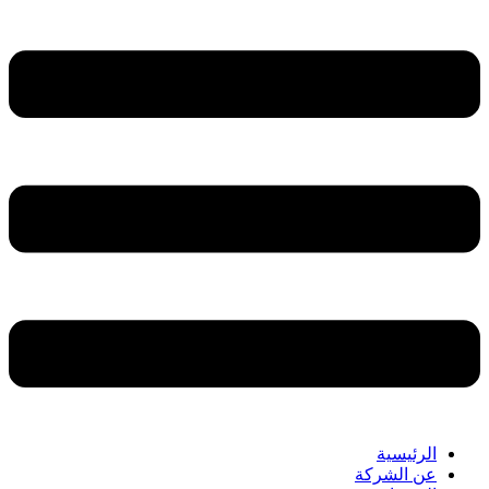
الرئيسية
عن الشركة