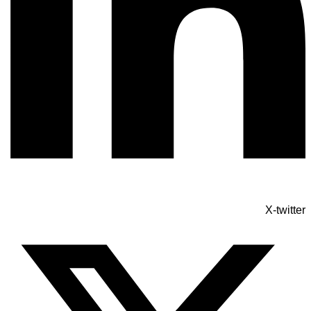
X-twitter