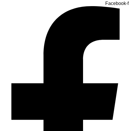
Facebook-f