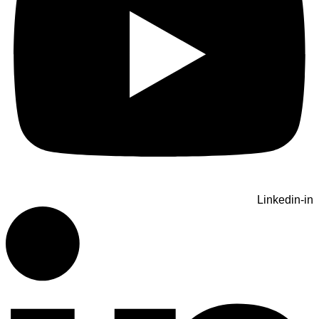
Linkedin-in