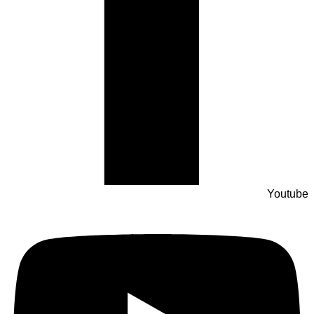
Youtube