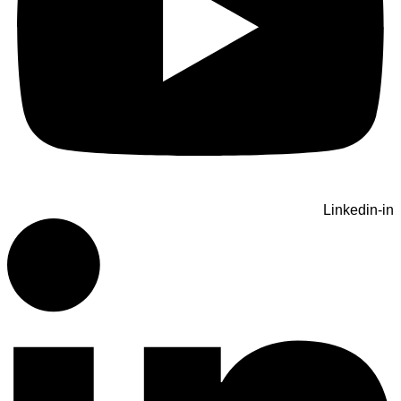
Linkedin-in