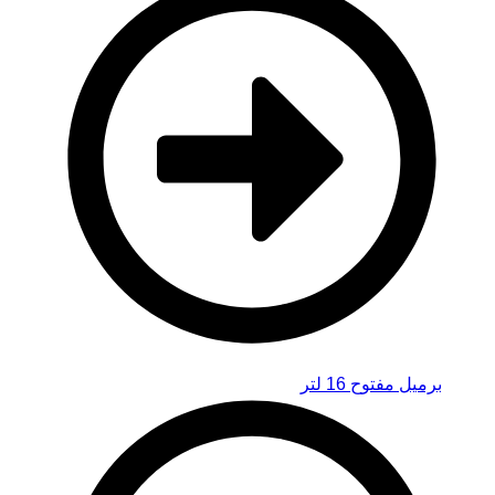
برميل مفتوح 16 لتر