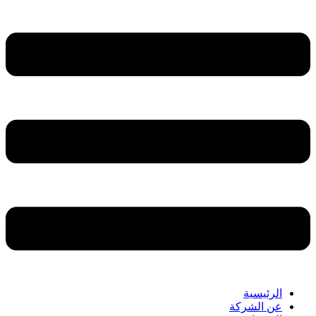
الرئيسية
عن الشركة