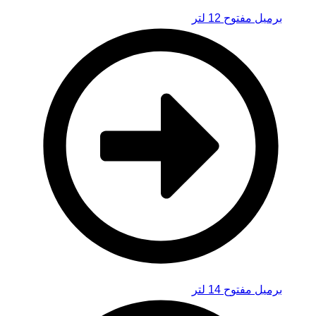
برميل مفتوح 12 لتر
برميل مفتوح 14 لتر