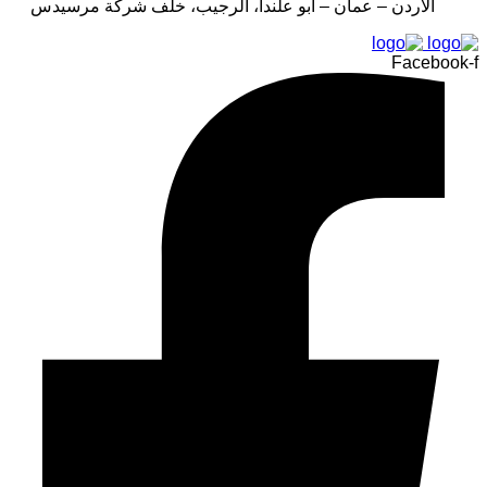
الأردن – عمان – أبو علندا، الرجيب، خلف شركة مرسيدس
Facebook-f