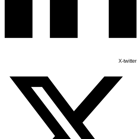
X-twitter