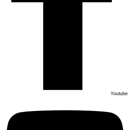
Youtube