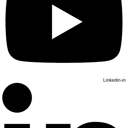
Linkedin-in