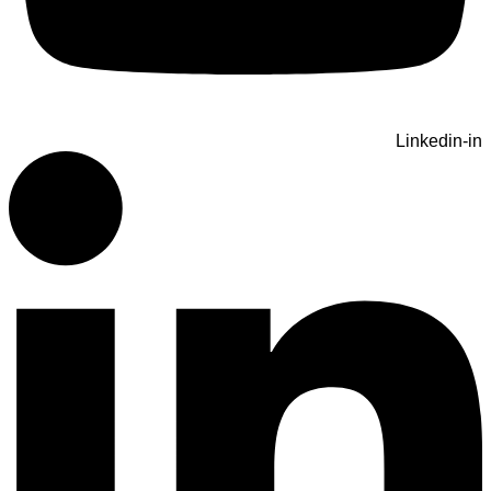
Linkedin-in