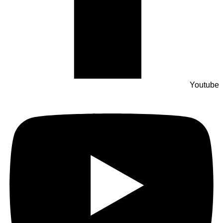
Youtube