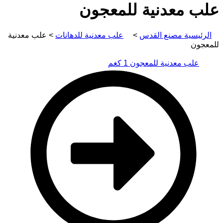
علب معدنية للمعجون
الرئيسية مصنع القدس
>
علب معدنية للدهانات
>
علب معدنية
للمعجون
علب معدنية للمعجون 1 كغم