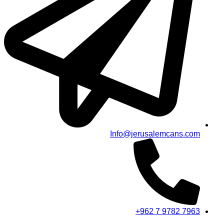
Info@jerusalemcans.com
+962 7 9782 7963