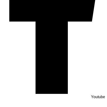
Youtube