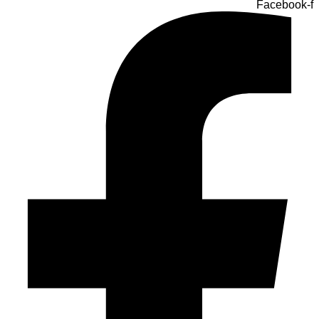
Facebook-f