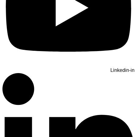
Linkedin-in