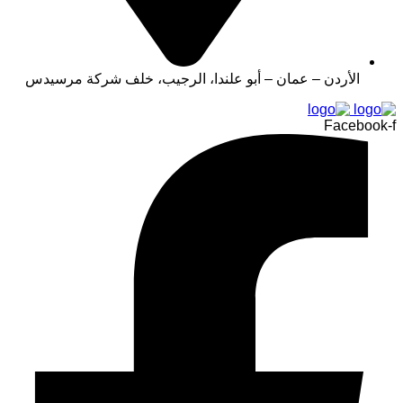
الأردن – عمان – أبو علندا، الرجيب، خلف شركة مرسيدس
Facebook-f