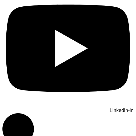
Linkedin-in