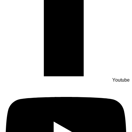
Youtube