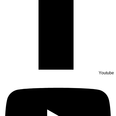
Youtube