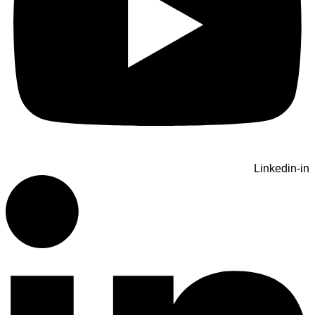
Linkedin-in