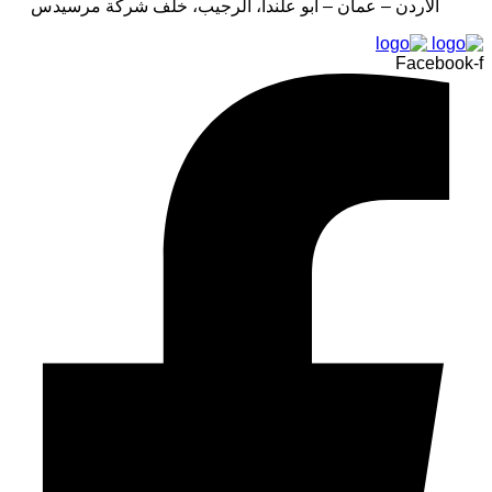
الأردن – عمان – أبو علندا، الرجيب، خلف شركة مرسيدس
Facebook-f