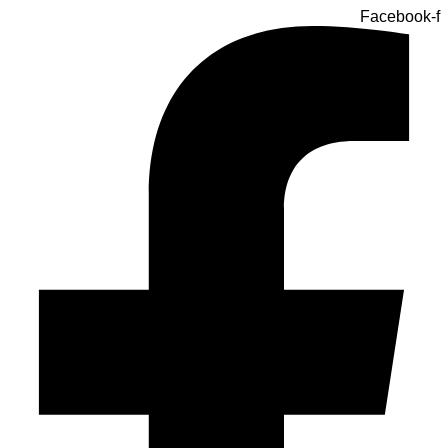
Facebook-f