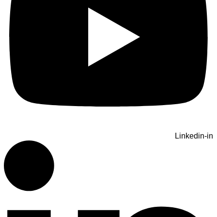
Linkedin-in