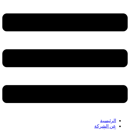
الرئيسية
عن الشركة