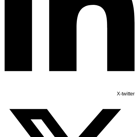
X-twitter