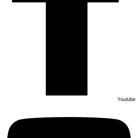
Youtube